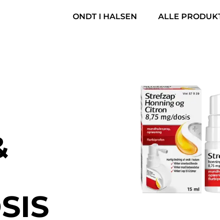
​ONDT I HALSEN
ALLE PRODUKT
&
SIS