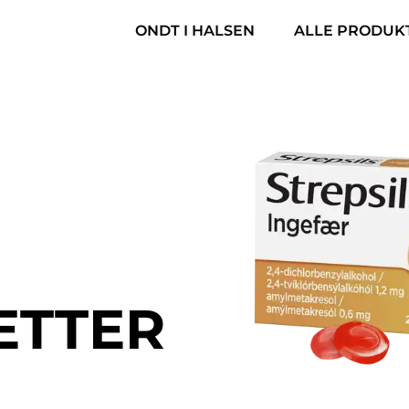
​ONDT I HALSEN
ALLE PRODUKT
ETTER