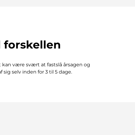
 forskellen
 kan være svært at fastslå årsagen og
sig selv inden for 3 til 5 dage.