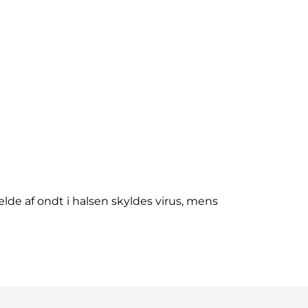
fælde af ondt i halsen skyldes virus, mens