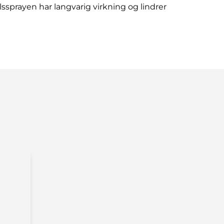
ssprayen har langvarig virkning og lindrer