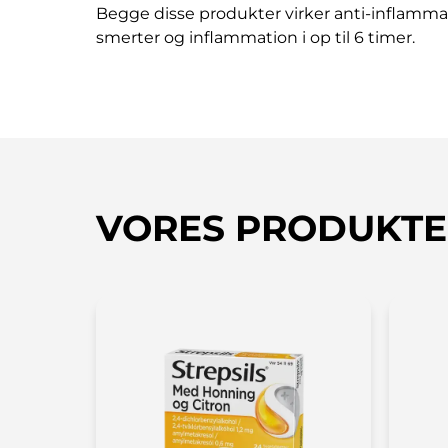
Begge disse produkter virker anti-inflammat
smerter og inflammation i op til 6 timer.
VORES PRODUKTE